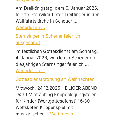
Am Dreikönigstag, dem 6. Januar 2026,
feierte Pfarrvikar Peter Treittinger in der
Wallfahrtskirche in Scheuer ...
Weiterlesen ...
Sternsinger in Scheuer feierlich
ausgesandt
Im festlichen Gottesdienst am Sonntag,
4. Januar 2026, wurden in Scheuer die
diesjährigen Sternsinger feierlich ...
Weiterlesen ...
Gottesdienstordnung an Weihnachten
Mittwoch, 24.12.2025 HEILIGER ABEND
15:30 Mintraching Krippenlegungsfeier
für Kinder (Wortgottesdienst) 16:30
Wolfskofen Krippenspiel mit
musikalischer ...
Weiterlesen ...