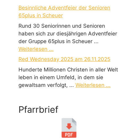
Besinnliche Adventfeier der Senioren
65plus in Scheuer
Rund 30 Seniorinnen und Senioren
haben sich zur diesjährigen Adventfeier
der Gruppe 65plus in Scheuer ...
Weiterlesen ...
Red Wednesday 2025 am 26.11.2025
Hunderte Millionen Christen in aller Welt
leben in einem Umfeld, in dem sie
gewaltsam verfolgt, ...
Weiterlesen ...
Pfarrbrief