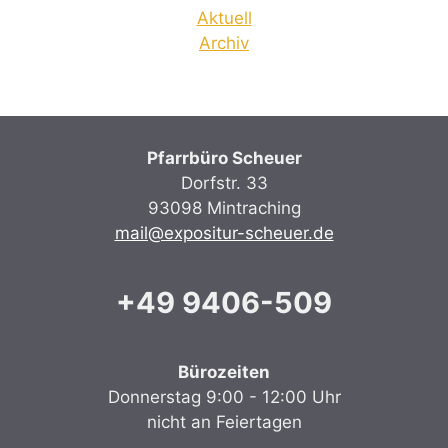
Aktuell
Archiv
Pfarrbüro Scheuer
Dorfstr. 33
93098 Mintraching
mail@expositur-scheuer.de
+49 9406-509
Bürozeiten
Donnerstag 9:00 - 12:00 Uhr
nicht an Feiertagen