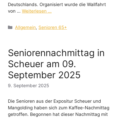
Deutschlands. Organisiert wurde die Wallfahrt
von …
Weiterlesen …
Kategorien
Allgemein
,
Senioren 65+
Seniorennachmittag in
Scheuer am 09.
September 2025
9. September 2025
Die Senioren aus der Expositur Scheuer und
Mangolding haben sich zum Kaffee-Nachmittag
getroffen. Begonnen hat dieser Nachmittag mit