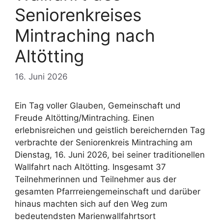
Seniorenkreises
Mintraching nach
Altötting
16. Juni 2026
Ein Tag voller Glauben, Gemeinschaft und
Freude Altötting/Mintraching. Einen
erlebnisreichen und geistlich bereichernden Tag
verbrachte der Seniorenkreis Mintraching am
Dienstag, 16. Juni 2026, bei seiner traditionellen
Wallfahrt nach Altötting. Insgesamt 37
Teilnehmerinnen und Teilnehmer aus der
gesamten Pfarrreiengemeinschaft und darüber
hinaus machten sich auf den Weg zum
bedeutendsten Marienwallfahrtsort