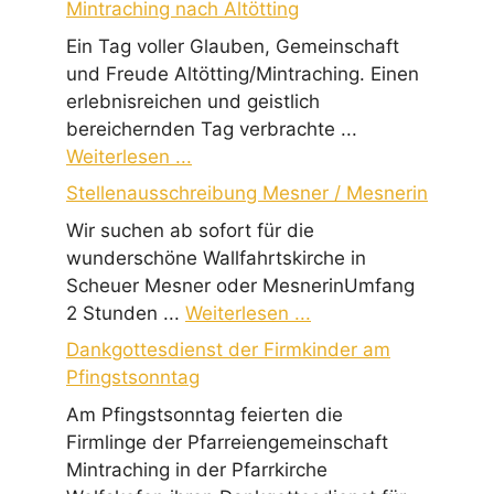
Mintraching nach Altötting
Ein Tag voller Glauben, Gemeinschaft
und Freude Altötting/Mintraching. Einen
erlebnisreichen und geistlich
bereichernden Tag verbrachte ...
Weiterlesen ...
Stellenausschreibung Mesner / Mesnerin
Wir suchen ab sofort für die
wunderschöne Wallfahrtskirche in
Scheuer Mesner oder MesnerinUmfang
2 Stunden ...
Weiterlesen ...
Dankgottesdienst der Firmkinder am
Pfingstsonntag
Am Pfingstsonntag feierten die
Firmlinge der Pfarreiengemeinschaft
Mintraching in der Pfarrkirche