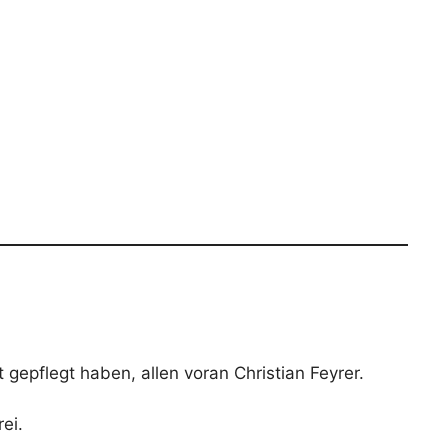
 gepflegt haben, allen voran Christian Feyrer.
ei.