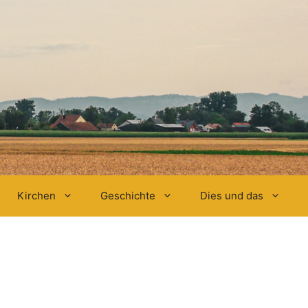
Kirchen
Geschichte
Dies und das