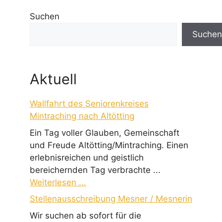
Suchen
Suchen
Aktuell
Wallfahrt des Seniorenkreises
Mintraching nach Altötting
Ein Tag voller Glauben, Gemeinschaft
und Freude Altötting/Mintraching. Einen
erlebnisreichen und geistlich
bereichernden Tag verbrachte ...
Weiterlesen ...
Stellenausschreibung Mesner / Mesnerin
Wir suchen ab sofort für die