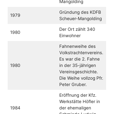
Mangolding
Gründung des KDFB
1979
Scheuer-Mangolding
Der Ort zählt 340
1980
Einwohner
Fahnenweihe des
Volkstrachtenvereins.
Es war die 2. Fahne
1980
in der 35-jährigen
Vereinsgeschichte.
Die Weihe vollzog Pfr.
Peter Gruber.
Eröffnung der Kfz.
Werkstätte Höfler in
1984
der ehemaligen