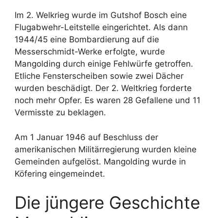
Im 2. Welkrieg wurde im Gutshof Bosch eine
Flugabwehr-Leitstelle eingerichtet. Als dann
1944/45 eine Bombardierung auf die
Messerschmidt-Werke erfolgte, wurde
Mangolding durch einige Fehlwürfe getroffen.
Etliche Fensterscheiben sowie zwei Dächer
wurden beschädigt. Der 2. Weltkrieg forderte
noch mehr Opfer. Es waren 28 Gefallene und 11
Vermisste zu beklagen.
Am 1 Januar 1946 auf Beschluss der
amerikanischen Militärregierung wurden kleine
Gemeinden aufgelöst. Mangolding wurde in
Köfering eingemeindet.
Die jüngere Geschichte