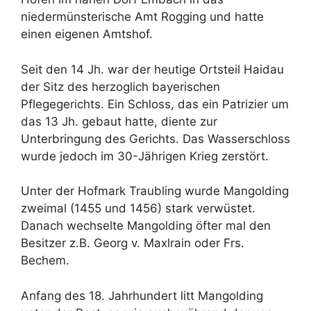
niedermünsterische Amt Rogging und hatte
einen eigenen Amtshof.
Seit den 14 Jh. war der heutige Ortsteil Haidau
der Sitz des herzoglich bayerischen
Pflegegerichts. Ein Schloss, das ein Patrizier um
das 13 Jh. gebaut hatte, diente zur
Unterbringung des Gerichts. Das Wasserschloss
wurde jedoch im 30-Jährigen Krieg zerstört.
Unter der Hofmark Traubling wurde Mangolding
zweimal (1455 und 1456) stark verwüstet.
Danach wechselte Mangolding öfter mal den
Besitzer z.B. Georg v. Maxlrain oder Frs.
Bechem.
Anfang des 18. Jahrhundert litt Mangolding