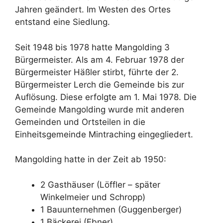
Jahren geändert. Im Westen des Ortes
entstand eine Siedlung.
Seit 1948 bis 1978 hatte Mangolding 3
Bürgermeister. Als am 4. Februar 1978 der
Bürgermeister Häßler stirbt, führte der 2.
Bürgermeister Lerch die Gemeinde bis zur
Auflösung. Diese erfolgte am 1. Mai 1978. Die
Gemeinde Mangolding wurde mit anderen
Gemeinden und Ortsteilen in die
Einheitsgemeinde Mintraching eingegliedert.
Mangolding hatte in der Zeit ab 1950:
2 Gasthäuser (Löffler – später
Winkelmeier und Schropp)
1 Bauunternehmen (Guggenberger)
1 Bäckerei (Ebner)