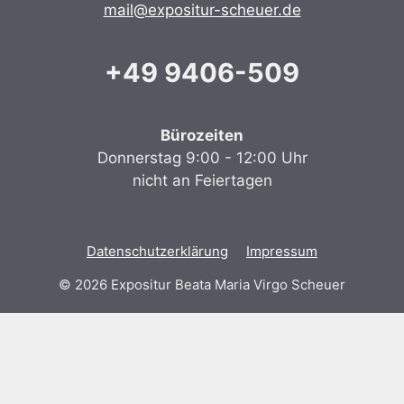
mail@expositur-scheuer.de
+49 9406-509
Bürozeiten
Donnerstag 9:00 - 12:00 Uhr
nicht an Feiertagen
Datenschutzerklärung
Impressum
© 2026 Expositur Beata Maria Virgo Scheuer