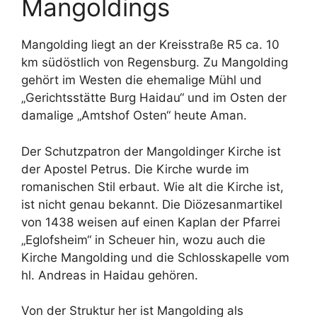
Mangoldings
Mangolding liegt an der Kreisstraße R5 ca. 10
km südöstlich von Regensburg. Zu Mangolding
gehört im Westen die ehemalige Mühl und
„Gerichtsstätte Burg Haidau“ und im Osten der
damalige „Amtshof Osten“ heute Aman.
Der Schutzpatron der Mangoldinger Kirche ist
der Apostel Petrus. Die Kirche wurde im
romanischen Stil erbaut. Wie alt die Kirche ist,
ist nicht genau bekannt. Die Diözesanmartikel
von 1438 weisen auf einen Kaplan der Pfarrei
„Eglofsheim“ in Scheuer hin, wozu auch die
Kirche Mangolding und die Schlosskapelle vom
hl. Andreas in Haidau gehören.
Von der Struktur her ist Mangolding als