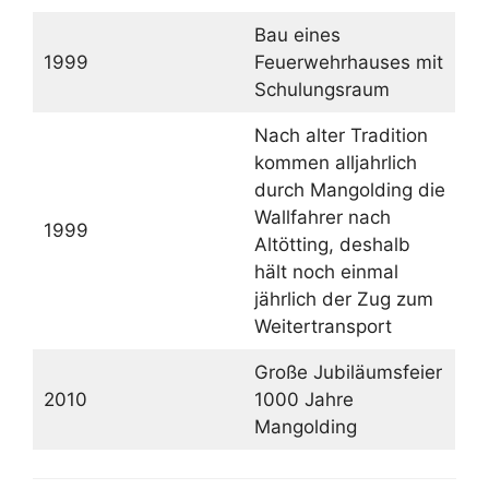
Bau eines
1999
Feuerwehrhauses mit
Schulungsraum
Nach alter Tradition
kommen alljahrlich
durch Mangolding die
Wallfahrer nach
1999
Altötting, deshalb
hält noch einmal
jährlich der Zug zum
Weitertransport
Große Jubiläumsfeier
2010
1000 Jahre
Mangolding