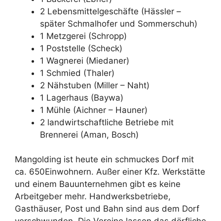
2 Lebensmittelgeschäfte (Hässler –
später Schmalhofer und Sommerschuh)
1 Metzgerei (Schropp)
1 Poststelle (Scheck)
1 Wagnerei (Miedaner)
1 Schmied (Thaler)
2 Nähstuben (Miller – Naht)
1 Lagerhaus (Baywa)
1 Mühle (Aichner – Hauner)
2 landwirtschaftliche Betriebe mit
Brennerei (Aman, Bosch)
Mangolding ist heute ein schmuckes Dorf mit
ca. 650Einwohnern. Außer einer Kfz. Werkstätte
und einem Bauunternehmen gibt es keine
Arbeitgeber mehr. Handwerksbetriebe,
Gasthäuser, Post und Bahn sind aus dem Dorf