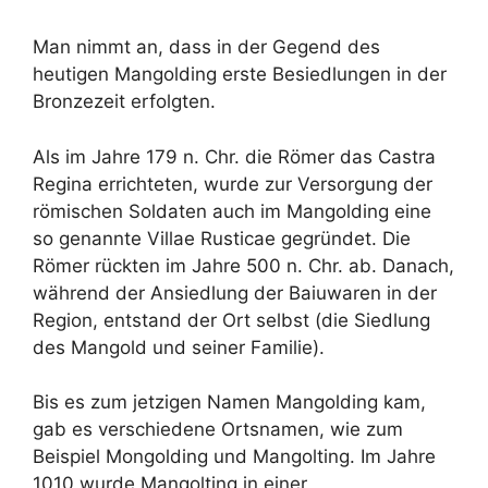
Man nimmt an, dass in der Gegend des
heutigen Mangolding erste Besiedlungen in der
Bronzezeit erfolgten.
Als im Jahre 179 n. Chr. die Römer das Castra
Regina errichteten, wurde zur Versorgung der
römischen Soldaten auch im Mangolding eine
so genannte Villae Rusticae gegründet. Die
Römer rückten im Jahre 500 n. Chr. ab. Danach,
während der Ansiedlung der Baiuwaren in der
Region, entstand der Ort selbst (die Siedlung
des Mangold und seiner Familie).
Bis es zum jetzigen Namen Mangolding kam,
gab es verschiedene Ortsnamen, wie zum
Beispiel Mongolding und Mangolting. Im Jahre
1010 wurde Mangolting in einer