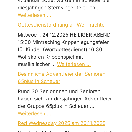
4. Januar 2026, wurden in Scheuer die
diesjährigen Sternsinger feierlich ...
Weiterlesen ...
Gottesdienstordnung an Weihnachten
Mittwoch, 24.12.2025 HEILIGER ABEND
15:30 Mintraching Krippenlegungsfeier
für Kinder (Wortgottesdienst) 16:30
Wolfskofen Krippenspiel mit
musikalischer ...
Weiterlesen ...
Besinnliche Adventfeier der Senioren
65plus in Scheuer
Rund 30 Seniorinnen und Senioren
haben sich zur diesjährigen Adventfeier
der Gruppe 65plus in Scheuer ...
Weiterlesen ...
Red Wednesday 2025 am 26.11.2025