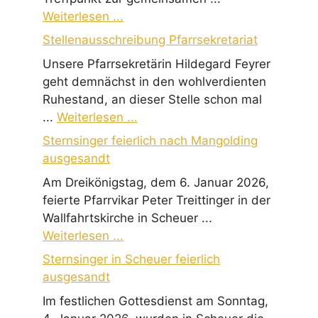
Weiterlesen ...
Stellenausschreibung Pfarrsekretariat
Unsere Pfarrsekretärin Hildegard Feyrer
geht demnächst in den wohlverdienten
Ruhestand, an dieser Stelle schon mal
...
Weiterlesen ...
Sternsinger feierlich nach Mangolding
ausgesandt
Am Dreikönigstag, dem 6. Januar 2026,
feierte Pfarrvikar Peter Treittinger in der
Wallfahrtskirche in Scheuer ...
Weiterlesen ...
Sternsinger in Scheuer feierlich
ausgesandt
Im festlichen Gottesdienst am Sonntag,