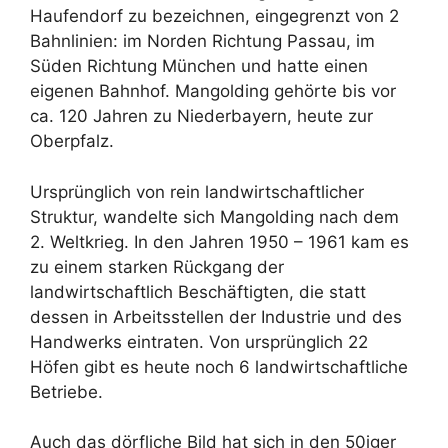
Haufendorf zu bezeichnen, eingegrenzt von 2
Bahnlinien: im Norden Richtung Passau, im
Süden Richtung München und hatte einen
eigenen Bahnhof. Mangolding gehörte bis vor
ca. 120 Jahren zu Niederbayern, heute zur
Oberpfalz.
Ursprünglich von rein landwirtschaftlicher
Struktur, wandelte sich Mangolding nach dem
2. Weltkrieg. In den Jahren 1950 – 1961 kam es
zu einem starken Rückgang der
landwirtschaftlich Beschäftigten, die statt
dessen in Arbeitsstellen der Industrie und des
Handwerks eintraten. Von ursprünglich 22
Höfen gibt es heute noch 6 landwirtschaftliche
Betriebe.
Auch das dörfliche Bild hat sich in den 50iger