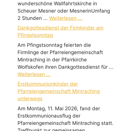
wunderschöne Wallfahrtskirche in
Scheuer Mesner oder MesnerinUmfang
2 Stunden ...
Weiterlesen ...
Dankgottesdienst der Firmkinder am
Pfingstsonntag
Am Pfingstsonntag feierten die
Firmlinge der Pfarreiengemeinschaft
Mintraching in der Pfarrkirche
Wolfskofen ihren Dankgottesdienst für ...
Weiterlesen ...
Erstkommunionkinder der
Pfarreiengemeinschaft Mintraching
unterwegs
Am Montag, 11. Mai 2026, fand der
Erstkommunionausflug der
Pfarreiengemeinschaft Mintraching statt.
Treffpunkt zur gemeinsamen ...