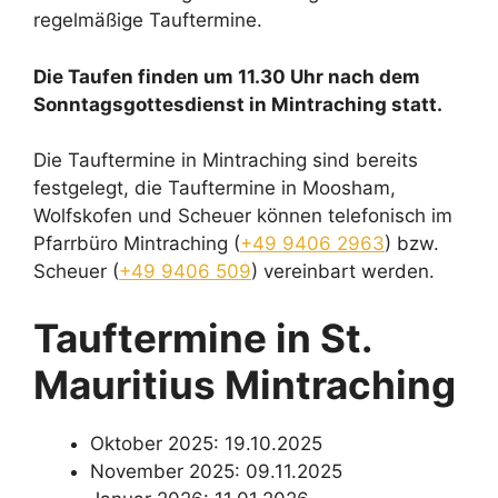
regelmäßige Tauftermine.
Die Taufen finden um 11.30 Uhr nach dem
Sonntagsgottesdienst in Mintraching statt.
Die Tauftermine in Mintraching sind bereits
festgelegt, die Tauftermine in Moosham,
Wolfskofen und Scheuer können telefonisch im
Pfarrbüro Mintraching (
+49 9406 2963
) bzw.
Scheuer (
+49 9406 509
) vereinbart werden.
Tauftermine in St.
Mauritius Mintraching
Oktober 2025: 19.10.2025
November 2025: 09.11.2025