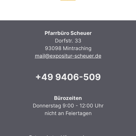
Pfarrbüro Scheuer
Dorfstr. 33
93098 Mintraching
mail@expositur-scheuer.de
+49 9406-509
Bürozeiten
Donnerstag 9:00 - 12:00 Uhr
nicht an Feiertagen