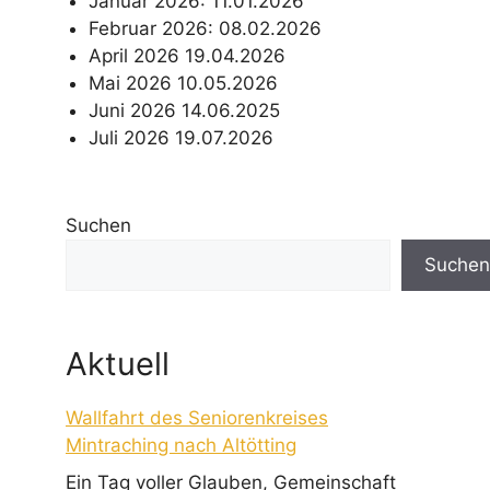
Januar 2026: 11.01.2026
Februar 2026: 08.02.2026
April 2026 19.04.2026
Mai 2026 10.05.2026
Juni 2026 14.06.2025
Juli 2026 19.07.2026
Suchen
Suchen
Aktuell
Wallfahrt des Seniorenkreises
Mintraching nach Altötting
Ein Tag voller Glauben, Gemeinschaft