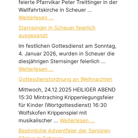
feierte Pfarrvikar Peter Treittinger in der
Wallfahrtskirche in Scheuer ...
Weiterlesen ...
Sternsinger in Scheuer feierlich
ausgesandt
Im festlichen Gottesdienst am Sonntag,
4. Januar 2026, wurden in Scheuer die
diesjährigen Sternsinger feierlich ...
Weiterlesen ...
Gottesdienstordnung an Weihnachten
Mittwoch, 24.12.2025 HEILIGER ABEND
15:30 Mintraching Krippenlegungsfeier
für Kinder (Wortgottesdienst) 16:30
Wolfskofen Krippenspiel mit
musikalischer ...
Weiterlesen ...
Besinnliche Adventfeier der Senioren