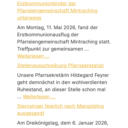
Erstkommunionkinder der
Pfarreiengemeinschaft Mintraching
unterwegs
Am Montag, 11. Mai 2026, fand der
Erstkommunionausflug der
Pfarreiengemeinschaft Mintraching statt.
Treffpunkt zur gemeinsamen ...
Weiterlesen ...
Stellenausschreibung Pfarrsekretariat
Unsere Pfarrsekretärin Hildegard Feyrer
geht demnächst in den wohlverdienten
Ruhestand, an dieser Stelle schon mal
...
Weiterlesen ...
Sternsinger feierlich nach Mangolding
ausgesandt
Am Dreikönigstag, dem 6. Januar 2026,