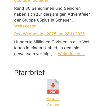
65plus in Scheuer
Rund 30 Seniorinnen und Senioren
haben sich zur diesjährigen Adventfeier
der Gruppe 65plus in Scheuer ...
Weiterlesen ...
Red Wednesday 2025 am 26.11.2025
Hunderte Millionen Christen in aller Welt
leben in einem Umfeld, in dem sie
gewaltsam verfolgt, ...
Weiterlesen ...
Pfarrbrief
Aktuell
Archiv