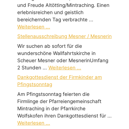
und Freude Altötting/Mintraching. Einen
erlebnisreichen und geistlich
bereichernden Tag verbrachte ...
Weiterlesen ...
Stellenausschreibung Mesner / Mesnerin
Wir suchen ab sofort für die
wunderschöne Wallfahrtskirche in
Scheuer Mesner oder MesnerinUmfang
2 Stunden ...
Weiterlesen ...
Dankgottesdienst der Firmkinder am
Pfingstsonntag
Am Pfingstsonntag feierten die
Firmlinge der Pfarreiengemeinschaft
Mintraching in der Pfarrkirche
Wolfskofen ihren Dankgottesdienst für ...
Weiterlesen ...