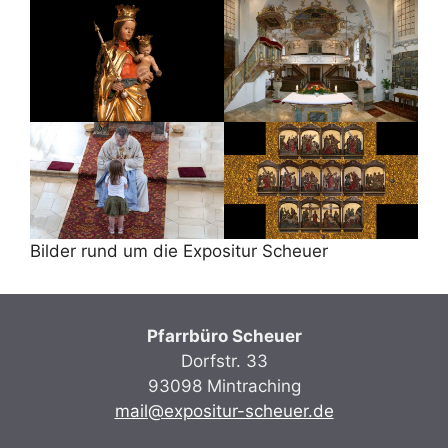
Bilder rund um die Expositur Scheuer
Pfarrbüro Scheuer
Dorfstr. 33
93098 Mintraching
mail@expositur-scheuer.de