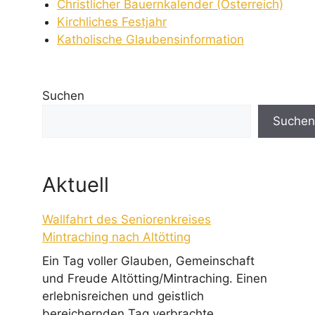
Christlicher Bauernkalender (Österreich)
Kirchliches Festjahr
Katholische Glaubensinformation
Suchen
Suchen
Aktuell
Wallfahrt des Seniorenkreises
Mintraching nach Altötting
Ein Tag voller Glauben, Gemeinschaft
und Freude Altötting/Mintraching. Einen
erlebnisreichen und geistlich
bereichernden Tag verbrachte ...