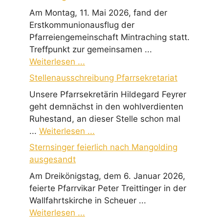
Am Montag, 11. Mai 2026, fand der
Erstkommunionausflug der
Pfarreiengemeinschaft Mintraching statt.
Treffpunkt zur gemeinsamen ...
Weiterlesen ...
Stellenausschreibung Pfarrsekretariat
Unsere Pfarrsekretärin Hildegard Feyrer
geht demnächst in den wohlverdienten
Ruhestand, an dieser Stelle schon mal
...
Weiterlesen ...
Sternsinger feierlich nach Mangolding
ausgesandt
Am Dreikönigstag, dem 6. Januar 2026,
feierte Pfarrvikar Peter Treittinger in der
Wallfahrtskirche in Scheuer ...
Weiterlesen ...