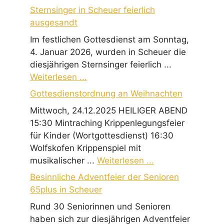
Sternsinger in Scheuer feierlich
ausgesandt
Im festlichen Gottesdienst am Sonntag,
4. Januar 2026, wurden in Scheuer die
diesjährigen Sternsinger feierlich ...
Weiterlesen ...
Gottesdienstordnung an Weihnachten
Mittwoch, 24.12.2025 HEILIGER ABEND
15:30 Mintraching Krippenlegungsfeier
für Kinder (Wortgottesdienst) 16:30
Wolfskofen Krippenspiel mit
musikalischer ...
Weiterlesen ...
Besinnliche Adventfeier der Senioren
65plus in Scheuer
Rund 30 Seniorinnen und Senioren
haben sich zur diesjährigen Adventfeier