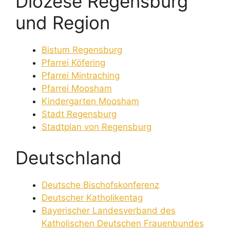
Diözese Regensburg
und Region
Bistum Regensburg
Pfarrei Köfering
Pfarrei Mintraching
Pfarrei Moosham
Kindergarten Moosham
Stadt Regensburg
Stadtplan von Regensburg
Deutschland
Deutsche Bischofskonferenz
Deutscher Katholikentag
Bayerischer Landesverband des
Katholischen Deutschen Frauenbundes