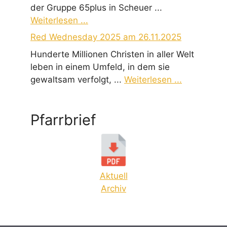
der Gruppe 65plus in Scheuer ...
Weiterlesen ...
Red Wednesday 2025 am 26.11.2025
Hunderte Millionen Christen in aller Welt
leben in einem Umfeld, in dem sie
gewaltsam verfolgt, ...
Weiterlesen ...
Pfarrbrief
Aktuell
Archiv