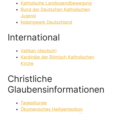
Katholische Landjugendbewegung
Bund der Deutschen Katholischen
Jugend
Kolpingwerk Deutschland
International
Vatikan (deutsch)
Kardinäle der Römisch Katholischen
Kirche
Christliche
Glaubensinformationen
Tagesliturgie
Ökumenisches Heiligenlexikon