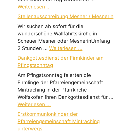
Weiterlesen ...
Stellenausschreibung Mesner / Mesnerin
Wir suchen ab sofort für die
wunderschöne Wallfahrtskirche in
Scheuer Mesner oder MesnerinUmfang
2 Stunden ...
Weiterlesen ...
Dankgottesdienst der Firmkinder am
Pfingstsonntag
Am Pfingstsonntag feierten die
Firmlinge der Pfarreiengemeinschaft
Mintraching in der Pfarrkirche
Wolfskofen ihren Dankgottesdienst für ...
Weiterlesen ...
Erstkommunionkinder der
Pfarreiengemeinschaft Mintraching
unterwegs