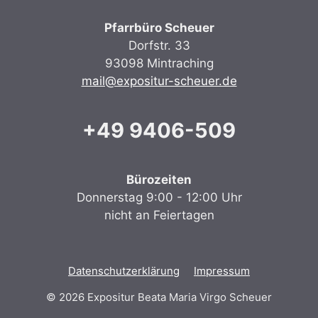
Pfarrbüro Scheuer
Dorfstr. 33
93098 Mintraching
mail@expositur-scheuer.de
+49 9406-509
Bürozeiten
Donnerstag 9:00 - 12:00 Uhr
nicht an Feiertagen
Datenschutzerklärung
Impressum
© 2026 Expositur Beata Maria Virgo Scheuer